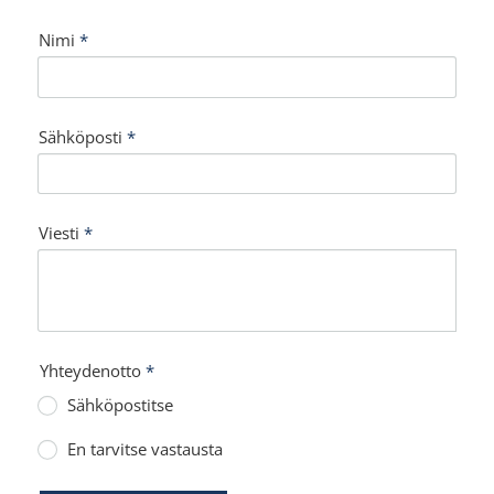
Nimi
*
Sähköposti
*
Viesti
*
Yhteydenotto
*
Sähköpostitse
En tarvitse vastausta